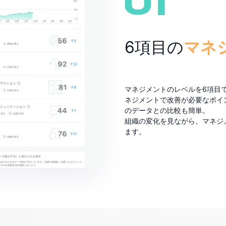
6項目の
マネ
マネジメントのレベルを6項目
ネジメントで改善が必要なポイ
のデータとの比較も簡単。
組織の変化を見ながら、マネジ
ます。