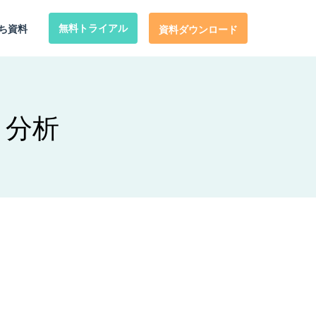
ち資料
無料トライアル
資料ダウンロード
・分析