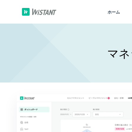
ホーム
マネ