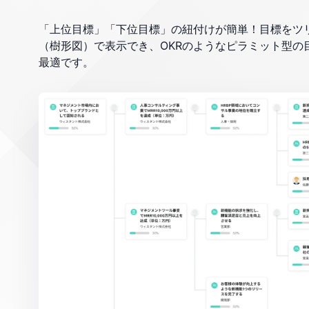
「上位目標」「下位目標」の紐付けが簡単！目標をツ
（樹形図）で表示でき、OKRのようなピラミット型の
最適です。