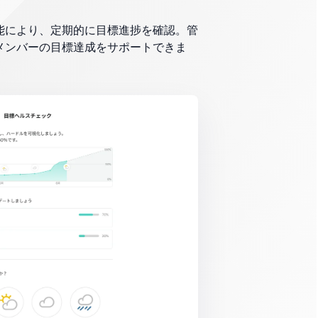
能により、定期的に目標進捗を確認。
管
メンバーの目標達成をサポートできま