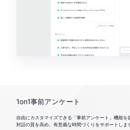
1on1事前アンケート
自由にカスタマイズできる「事前アンケート」機能を提供
対話の質を高め、有意義な時間づくりをサポートしま