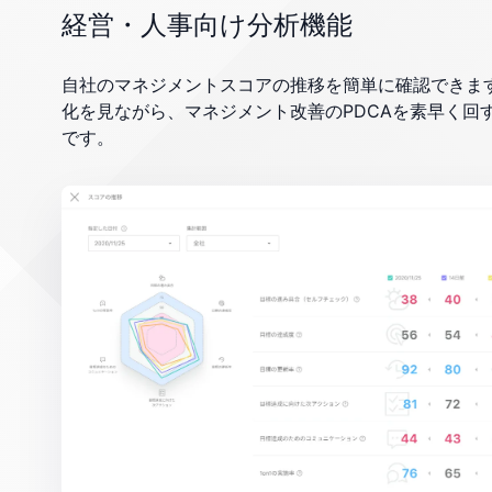
経営・人事向け分析機能
自社のマネジメントスコアの推移を簡単に確認できま
化を見ながら、マネジメント改善のPDCAを素早く回
です。