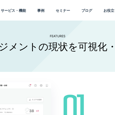
サービス・機能
事例
セミナー
ブログ
お役立
FEATURES
ジメントの現状を可視化