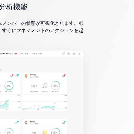
分析機能
ムメンバーの状態が可視化されます。必
、すぐにマネジメントのアクションを起