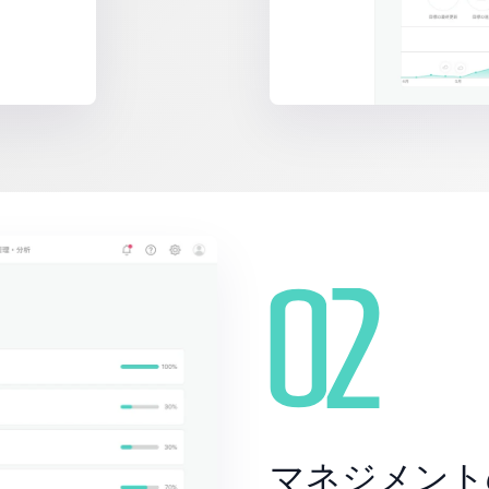
マネジメント