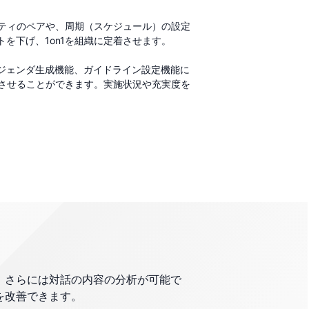
ンティのペアや、周期（スケジュール）の設定
を下げ、1on1を組織に定着させます。
ジェンダ生成機能、ガイドライン設定機能に
上させることができます。実施状況や充実度を
い、さらには対話の内容の分析が可能で
1を改善できます。