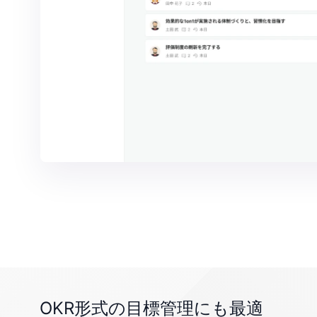
OKR形式の目標管理にも最適