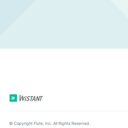
© Copyright
Flute, Inc.
All Rights Reserved.