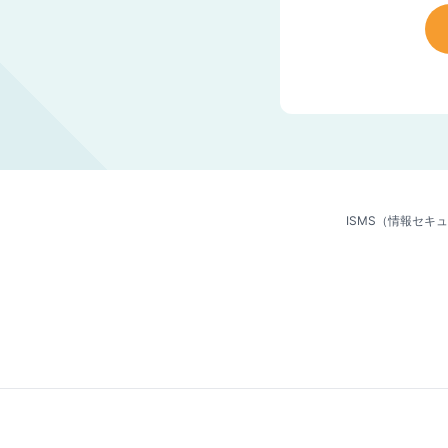
ISMS（情報セキ