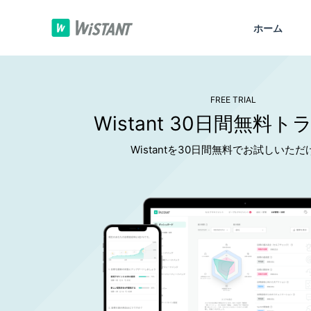
ホーム
FREE TRIAL
Wistant 30日間無料
Wistantを30日間無料でお試しいただ