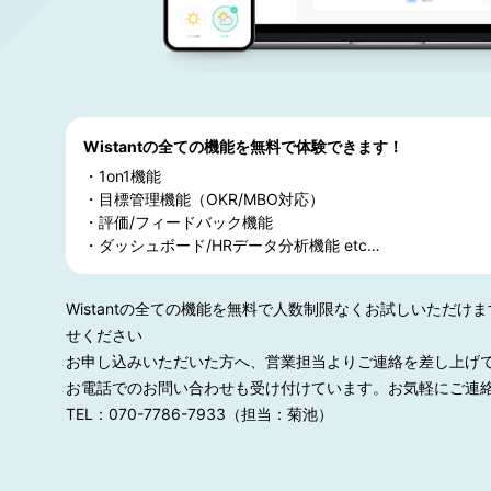
Wistantの全ての機能を無料で体験できます！
・1on1機能
・目標管理機能（OKR/MBO対応）
・評価/フィードバック機能
・ダッシュボード/HRデータ分析機能 etc…
Wistantの全ての機能を無料で人数制限なくお試しいただけ
せください
お申し込みいただいた方へ、営業担当よりご連絡を差し上げ
お電話でのお問い合わせも受け付けています。お気軽にご連
TEL：
070-7786-7933
（担当：菊池）