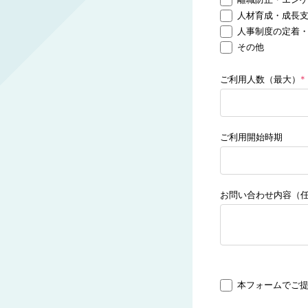
人材育成・成長
人事制度の定着
その他
ご利用人数（最大）
*
ご利用開始時期
お問い合わせ内容（
本フォームでご