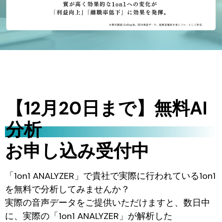
【12月20日まで】無料AI
分析
お申し込み受付中
「1on1 ANALYZER」で貴社で実際に行われている1on1
を無料で分析してみませんか？
実際の音声データをご提供いただけますと、数日中
に、実際の「1on1 ANALYZER」が解析した