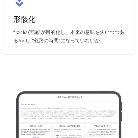
形骸化
“1on1の実施”が目的化し、本来の意味を失いつつあ
る1on1。“義務の時間”になっていないか。