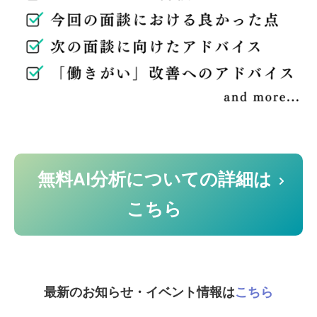
無料AI分析についての詳細は
こちら
最新のお知らせ・イベント情報は
こちら