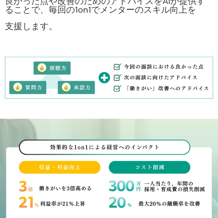
良かった点や改善のためのアドバイスをAIが提供す
ることで、毎回の1on1でメンターのスキル向上を
支援します。