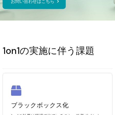
お問い合わせはこちら
1on1の実施に伴う課題
ブラックボックス化