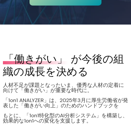
「働きがい」
が今後の組
織の成長を決める
人材不足が課題となったいま、優秀な人材の定着に
向けて「働きがい」が重要な時代に。
「1on1 ANALYZER」は、2025年3月に厚生労働省が発
表した「働きがい向上」のための
ハンドブックを
もとに、「1on1特化型のAI分析システム」を構築し、
効果的な1on1への変化を支援します。