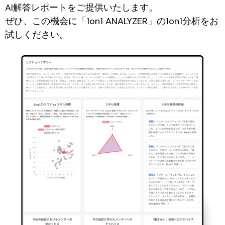
AI解答レポートをご提供いたします。
ぜひ、この機会に「1on1 ANALYZER」の1on1分析をお
試しください。