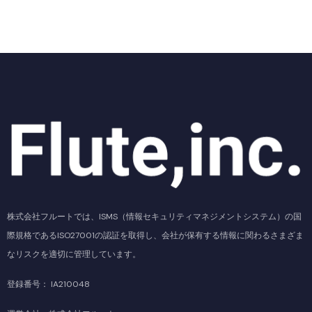
株式会社フルートでは、ISMS（情報セキュリティマネジメントシステム）の国
際規格であるISO27001の認証を取得し、会社が保有する情報に関わるさまざま
なリスクを適切に管理しています。
登録番号： IA210048