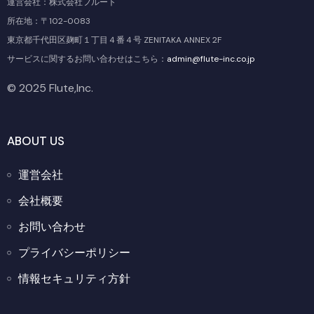
運営会社：株式会社フルート
所在地：〒102-0083
東京都千代田区麹町１丁目４番４号 ZENITAKA ANNEX 2F
サービスに関するお問い合わせはこちら：
admin@flute-inc.co.jp
© 2025 Flute,Inc.
ABOUT US
運営会社
会社概要
お問い合わせ
プライバシーポリシー
情報セキュリティ方針